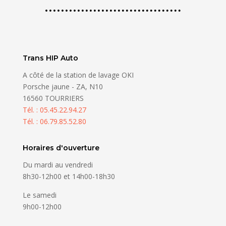
Trans HIP Auto
A côté de la station de lavage OKI
Porsche jaune - ZA, N10
16560 TOURRIERS
Tél. : 05.45.22.94.27
Tél. : 06.79.85.52.80
Horaires d'ouverture
Du mardi au vendredi
8h30-12h00 et 14h00-18h30
Le samedi
9h00-12h00