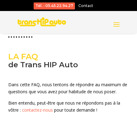
Tél. : 05.45.22.94.27
Contact
LA FAQ
de Trans HIP Auto
Dans cette FAQ, nous tentons de répondre au maximum de
questions que vous avez pour habitude de nous poser.
Bien entendu, peut-être que nous ne répondons pas à la
vôtre :
contactez-nous
pour toute demande !