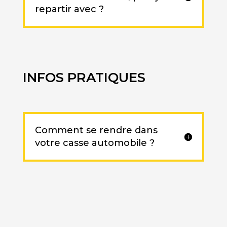
repartir avec ?
INFOS PRATIQUES
Comment se rendre dans
votre casse automobile ?