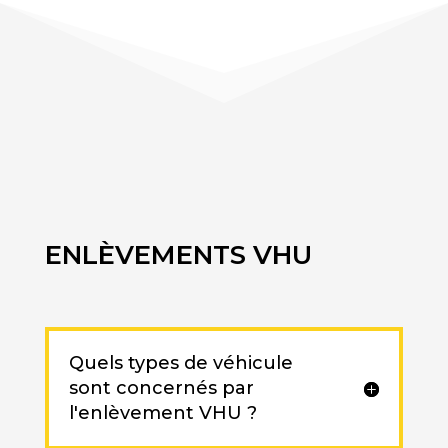
ENLÈVEMENTS VHU
Quels types de véhicule
sont concernés par
l'enlèvement VHU ?