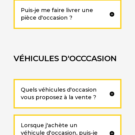
Puis-je me faire livrer une
pièce d'occasion ?
VÉHICULES D'OCCCASION
Quels véhicules d'occasion
vous proposez à la vente ?
Lorsque j'achète un
véhicule d'occasion, puis-je