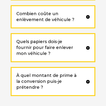
Combien coûte un
enlèvement de véhicule ?
Quels papiers dois-je
fournir pour faire enlever
mon véhicule ?
À quel montant de prime à
la conversion puis-je
prétendre ?