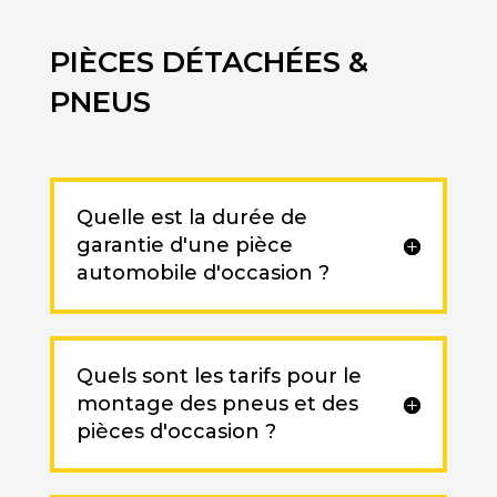
PIÈCES DÉTACHÉES &
PNEUS
Quelle est la durée de
garantie d'une pièce
automobile d'occasion ?
Quels sont les tarifs pour le
montage des pneus et des
pièces d'occasion ?